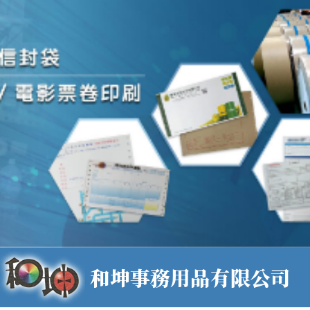
和坤事務用品有限公司